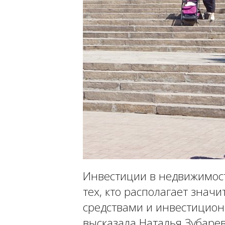
Инвестиции в недвижимос
тех, кто располагает зна
средствами и инвестицио
высказала Наталья Зубарев