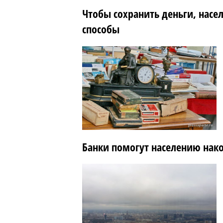
Чтобы сохранить деньги, нас
способы
Банки помогут населению нак