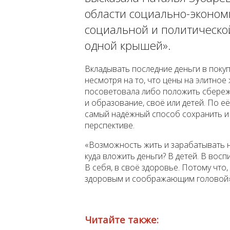
области социально-эконом
социальной и политической
одной крышей».
Вкладывать последние деньги в покуп
несмотря на то, что цены на элитно
посоветовала либо положить сбереже
и образование, своё или детей. По е
самый надёжный способ сохранить и
перспективе.
«Возможность жить и зарабатывать н
куда вложить деньги? В детей. В восп
В себя, в своё здоровье. Потому что,
здоровым и соображающим головой», -
Читайте также: