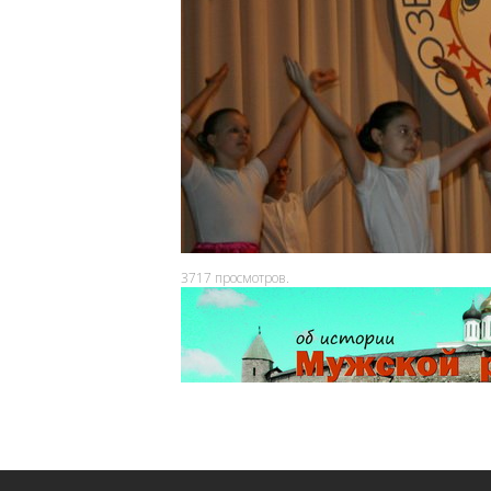
3717
просмотров.