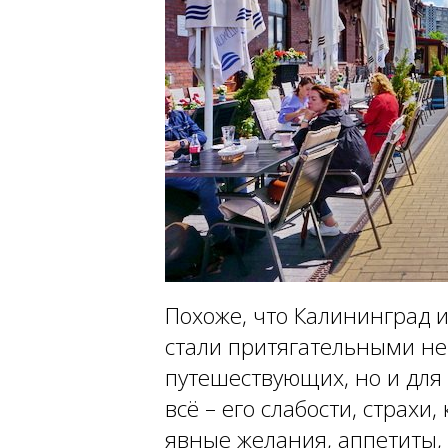
Похоже, что Калининград и
стали притягательными не
путешествующих, но и для т
всё – его слабости, страхи
явные желания, аппетиты,