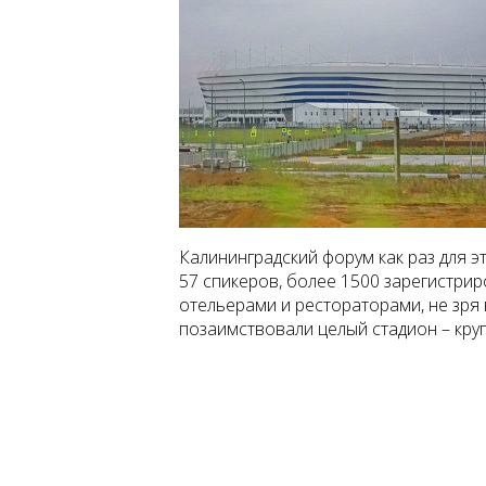
Калининградский форум как раз для эт
57 спикеров, более 1500 зарегистри
отельерами и рестораторами, не зря
позаимствовали целый стадион – кру