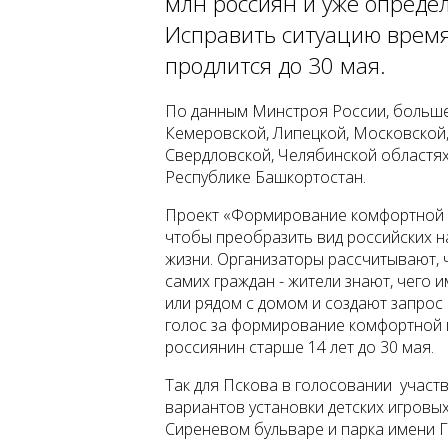
млн россиян и уже опреде
Исправить ситуацию время
продлится до 30 мая.
По данным Минстроя России, больше
Кемеровской, Липецкой, Московской,
Свердловской, Челябинской областях
Республике Башкортостан.
Проект «Формирование комфортной г
чтобы преобразить вид российских н
жизни. Организаторы рассчитывают, 
самих граждан - жители знают, чего 
или рядом с домом и создают запрос
голос за формирование комфортной 
россиянин старше 14 лет до 30 мая.
Так для Пскова в голосовании участв
вариантов установки детских игровы
Сиреневом бульваре и парка имени Г