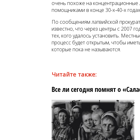
очень похоже на концентрационные 
помощниками в конце 30-х-40-х годах
По сообщениям латвийской прокурату
известно, что через центры с 2007 г
тех, кого удалось установить. Местн
процесс будет открытым, чтобы имет
которые пока не называются.
Читайте также:
Все ли сегодня помнят о «Сал