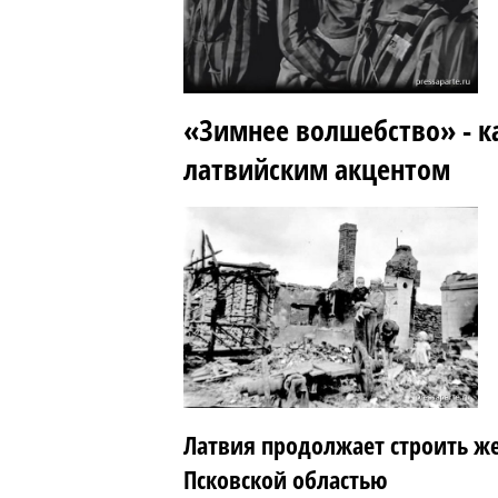
«Зимнее волшебство» - к
латвийским акцентом
Латвия продолжает строить же
Псковской областью