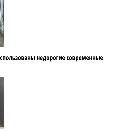
 использованы недорогие современные