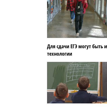
Для сдачи ЕГЭ могут быть
технологии