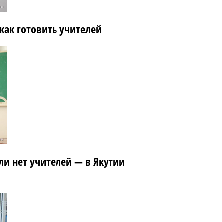
как готовить учителей
сли нет учителей — в Якутии