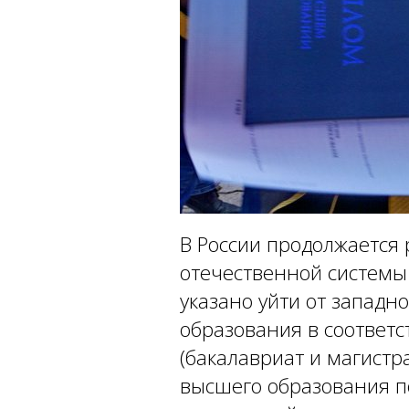
В России продолжается
отечественной системы
указано уйти от западн
образования в соответс
(бакалавриат и магистр
высшего образования п