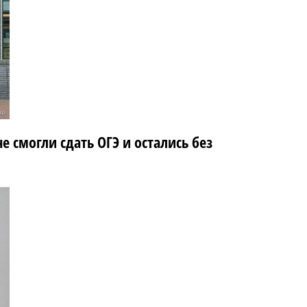
е смогли сдать ОГЭ и остались без