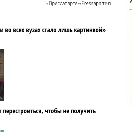
«Прессапарте»/Pressaparte.ru
 во всех вузах стало лишь картинкой»
 перестроиться, чтобы не получить