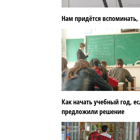
Нам придётся вспоминать, 
Как начать учебный год, е
предложили решение