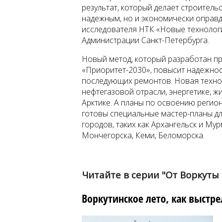
результат, который делает строитель
надежным, но и экономически оправ
исследователя НТК «Новые технолог
Администрации Санкт-Петербурга.
Новый метод, который разработан п
«Приоритет-2030», повысит надежнос
последующих ремонтов. Новая техно
нефтегазовой отрасли, энергетике, 
Арктике. А планы по освоению регио
готовы специальные мастер-планы дл
городов, таких как Архангельск и Мур
Мончегорска, Кеми, Беломорска.
Читайте в серии "От Воркуты
Воркутинское лето, как выстре