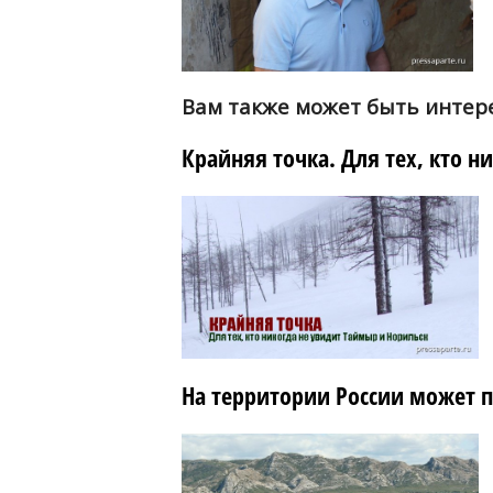
Вам также может быть интер
Крайняя точка. Для тех, кто н
На территории России может 