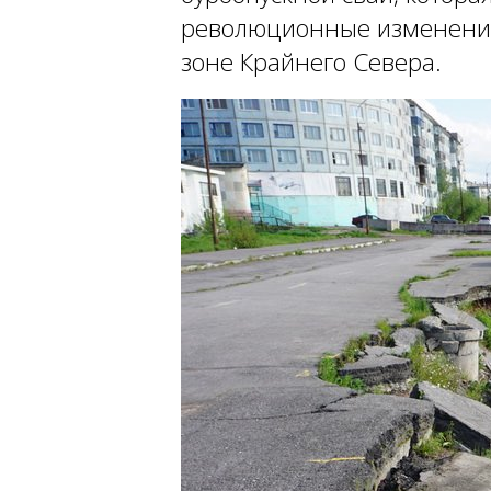
революционные изменения
зоне Крайнего Севера.