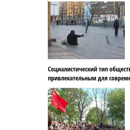
Социалистический тип обществ
привлекательным для соврем