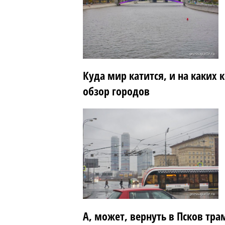
Куда мир катится, и на каких 
обзор городов
А, может, вернуть в Псков тра