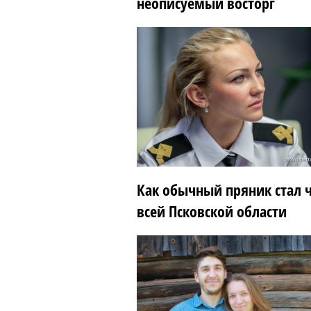
неописуемый восторг
Как обычный пряник стал 
всей Псковской области