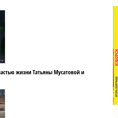
частью жизни Татьяны Мусатовой и