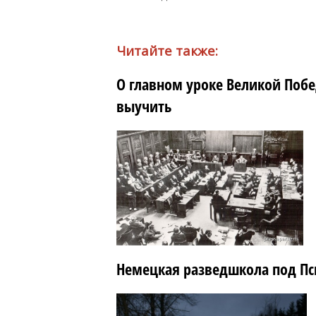
Читайте также:
О главном уроке Великой Побе
выучить
Немецкая разведшкола под Пс