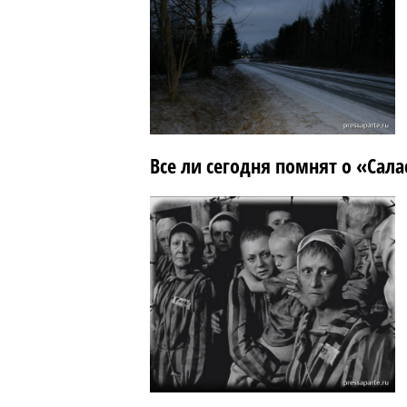
Все ли сегодня помнят о «Сал