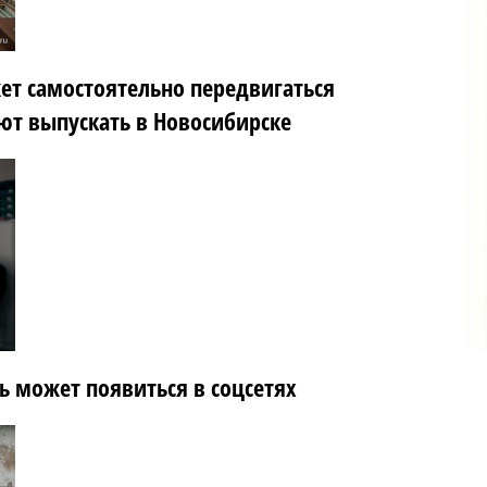
ет самостоятельно передвигаться
т выпускать в Новосибирске
ь может появиться в соцсетях