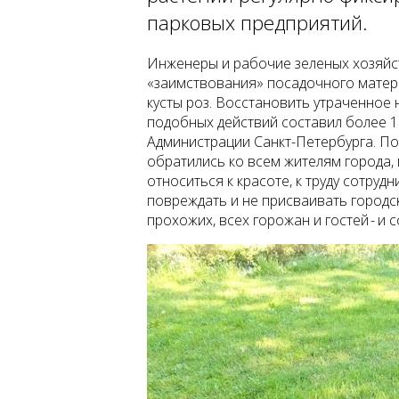
парковых предприятий.
Инженеры и рабочие зеленых хозяйс
«заимствования» посадочного матер
кусты роз. Восстановить утраченное 
подобных действий составил более 1 
Администрации Санкт-Петербурга. По
обратились ко всем жителям города, 
относиться к красоте, к труду сотруд
повреждать и не присваивать городск
прохожих, всех горожан и гостей - и