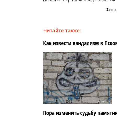
Фото 
Читайте также:
Как извести вандализм в Пско
Пора изменить судьбу памятни