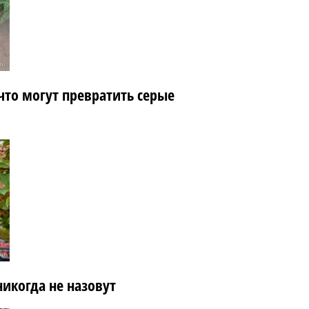
что могут превратить серые
икогда не назовут