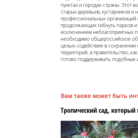
пунктах и городах страны. Этот 
старых деревьев, кустарников и
профессиональных организаций 
продолжающих гибнуть парков и 
исключением неблагоприятных по
необходимо общероссийское общ
целью содействие в сохранении 
территорий, а правительство, ка
готово поддерживать подобные 
Вам также может быть ин
Тропический сад, который