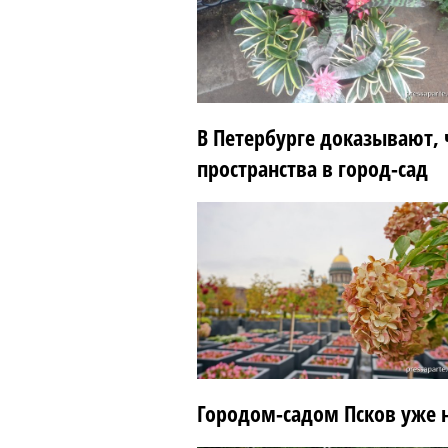
В Петербурге доказывают, 
пространства в город-сад
Городом-садом Псков уже н