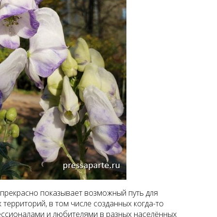
прекрасно показывает возможный путь для
территорий, в том числе созданных когда-то
ссионалами и любителями в разных населённых