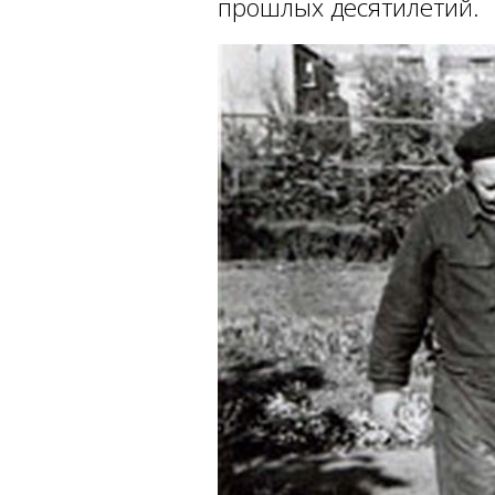
прошлых десятилетий.