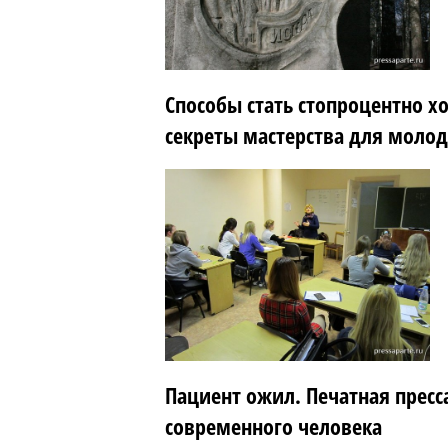
Способы стать стопроцентно 
секреты мастерства для молод
Пациент ожил. Печатная пресса
современного человека