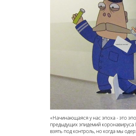
«Начинающаяся у нас эпоха - это эп
предыдущих эпидемий коронавируса 
взять под контроль, но когда мы одер