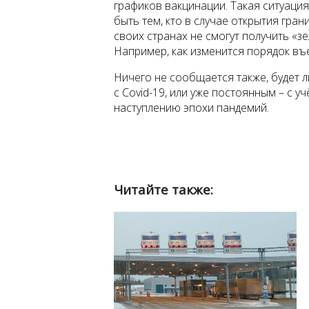
графиков вакцинации. Такая ситуация
быть тем, кто в случае открытия гран
своих странах не смогут получить «з
Например, как изменится порядок въе
Ничего не сообщается также, будет 
с Covid-19, или уже постоянным – с 
наступлению эпохи пандемий.
Читайте также: