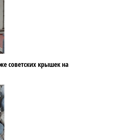
же советских крышек на