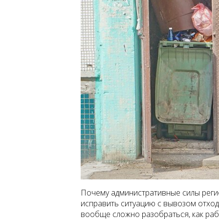
Почему административные силы реги
исправить ситуацию с вывозом отход
вообще сложно разобраться, как раб