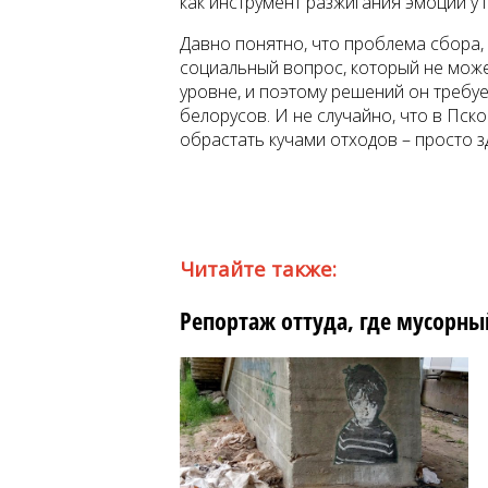
как инструмент разжигания эмоций у 
Давно понятно, что проблема сбора, 
социальный вопрос, который не мож
уровне, и поэтому решений он требуе
белорусов. И не случайно, что в Пс
обрастать кучами отходов – просто 
Читайте также:
Репортаж оттуда, где мусорны