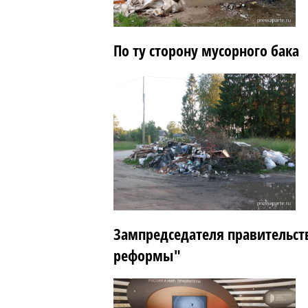
По ту сторону мусорного бака
Зампредседателя правительст
реформы"