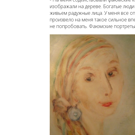
изображали на дереве. Богатые люди
живьем радужные лица. У меня все отт
произвело на меня такое сильное впе
не попробовать. Фаюмские портреты 